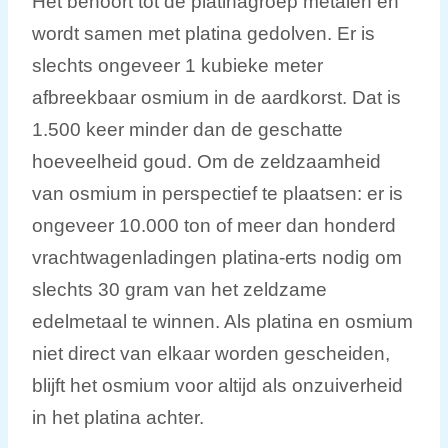
Het behoort tot de platinagroep metalen en
wordt samen met platina gedolven. Er is
slechts ongeveer 1 kubieke meter
afbreekbaar osmium in de aardkorst. Dat is
1.500 keer minder dan de geschatte
hoeveelheid goud. Om de zeldzaamheid
van osmium in perspectief te plaatsen: er is
ongeveer 10.000 ton of meer dan honderd
vrachtwagenladingen platina-erts nodig om
slechts 30 gram van het zeldzame
edelmetaal te winnen. Als platina en osmium
niet direct van elkaar worden gescheiden,
blijft het osmium voor altijd als onzuiverheid
in het platina achter.