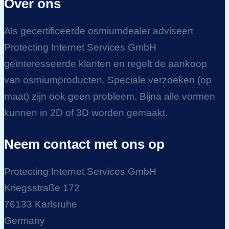
Over ons
Als gecertificeerde osmiumdealer adviseert
Protecting Internet Services GmbH
geïnteresseerde klanten en regelt de aankoop
van osmiumproducten. Speciale verzoeken (op
maat) zijn ook geen probleem. Bijna alle vormen
kunnen in 2D of 3D worden gemaakt.
Neem contact met ons op
Protecting Internet Services GmbH
Kriegsstraße 172
76133 Karlsruhe
Germany