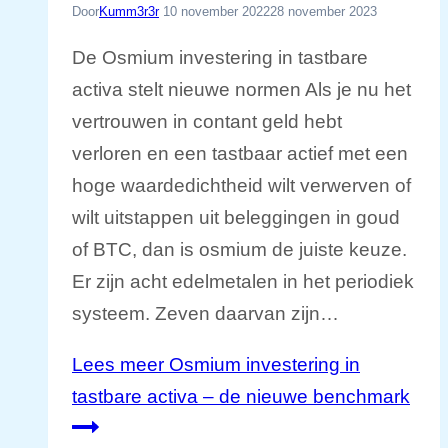
Door
Kumm3r3r
10 november 2022
28 november 2023
De Osmium investering in tastbare
activa stelt nieuwe normen Als je nu het
vertrouwen in contant geld hebt
verloren en een tastbaar actief met een
hoge waardedichtheid wilt verwerven of
wilt uitstappen uit beleggingen in goud
of BTC, dan is osmium de juiste keuze.
Er zijn acht edelmetalen in het periodiek
systeem. Zeven daarvan zijn…
Lees meer
Osmium investering in
tastbare activa – de nieuwe benchmark