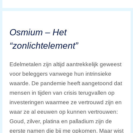
Osmium – Het
“zonlichtelement”
Edelmetalen zijn altijd aantrekkelijk geweest
voor beleggers vanwege hun intrinsieke
waarde. De pandemie heeft aangetoond dat
mensen in tijden van crisis terugvallen op
investeringen waarmee ze vertrouwd zijn en
waar ze al eeuwen op kunnen vertrouwen:
Goud, zilver, platina en palladium zijn de
eerste namen die bij me opkomen. Maar wist