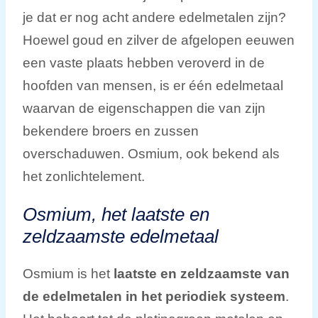
je dat er nog acht andere edelmetalen zijn?
Hoewel goud en zilver de afgelopen eeuwen
een vaste plaats hebben veroverd in de
hoofden van mensen, is er één edelmetaal
waarvan de eigenschappen die van zijn
bekendere broers en zussen
overschaduwen. Osmium, ook bekend als
het zonlichtelement.
Osmium, het laatste en
zeldzaamste edelmetaal
Osmium is het
laatste en zeldzaamste van
de edelmetalen in het periodiek systeem
.