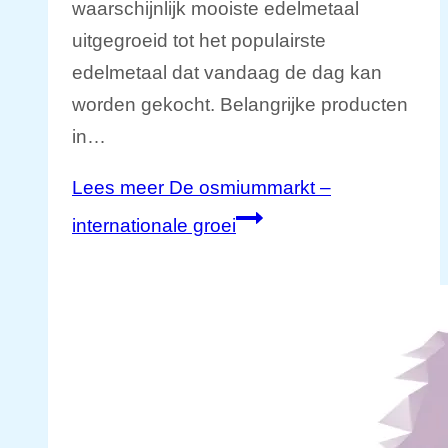
waarschijnlijk mooiste edelmetaal
uitgegroeid tot het populairste
edelmetaal dat vandaag de dag kan
worden gekocht. Belangrijke producten
in…
Lees meer
De osmiummarkt –
internationale groei