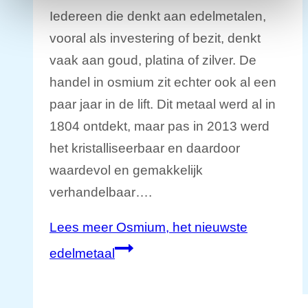
Iedereen die denkt aan edelmetalen,
vooral als investering of bezit, denkt
vaak aan goud, platina of zilver. De
handel in osmium zit echter ook al een
paar jaar in de lift. Dit metaal werd al in
1804 ontdekt, maar pas in 2013 werd
het kristalliseerbaar en daardoor
waardevol en gemakkelijk
verhandelbaar….
Lees meer
Osmium, het nieuwste
edelmetaal