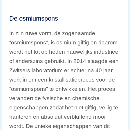
De osmiumspons
In zijn ruwe vorm, de zogenaamde
“osmiumspons”, is osmium giftig en daarom
wordt het tot op heden nauwelijks industrieel
of anderszins gebruikt. In 2014 slaagde een
Zwitsers laboratorium er echter na 40 jaar
werk in om een kristallisatieproces voor de
“osmiumspons” te ontwikkelen. Het proces
verandert de fysische en chemische
eigenschappen zodat het niet giftig, veilig te
hanteren en absoluut verbluffend mooi
wordt. De unieke eigenschappen van dit