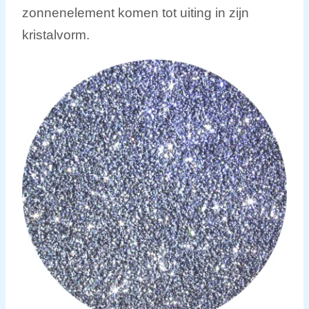
zonnenelement komen tot uiting in zijn
kristalvorm.