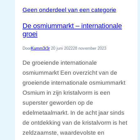
Geen onderdeel van een categorie
De osmiummarkt – internationale
groei
Door
Kumm3r3r
20 juni 2022
28 november 2023
De groeiende internationale
osmiummarkt Een overzicht van de
groeiende internationale osmiummarkt
Osmium in zijn kristalvorm is een
superster geworden op de
edelmetaalmarkt. In de acht jaar sinds
de ontdekking van de kristalvorm is het
zeldzaamste, waardevolste en