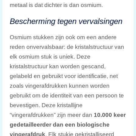
metaal is dat dichter is dan osmium.
Bescherming tegen vervalsingen
Osmium stukken zijn ook om een andere
reden onvervalsbaar: de kristalstructuur van
elk osmium stuk is uniek. Deze
kristalstructuur kan worden gescand,
gelabeld en gebruikt voor identificatie, net
zoals vingerafdrukken kunnen worden
gebruikt om de identiteit van een persoon te
bevestigen. Deze kristallijne
“vingerafdrukken” zijn meer dan
10.000 keer
gedetailleerder dan een biologische
vingerafdruk
. Elk stukje gekristalliseerd