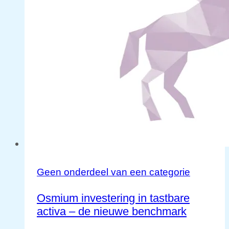
Geen onderdeel van een categorie
Osmium investering in tastbare
activa – de nieuwe benchmark