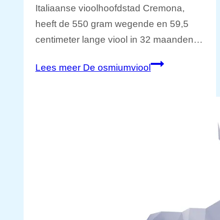
Italiaanse vioolhoofdstad Cremona,
heeft de 550 gram wegende en 59,5
centimeter lange viool in 32 maanden…
Lees meer
De osmiumviool