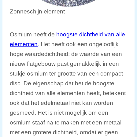
Zonneschijn element
Osmium heeft de
hoogste dichtheid van alle
elementen
. Het heeft ook een ongelooflijk
hoge waardedichtheid; de waarde van een
nieuw flatgebouw past gemakkelijk in een
stukje osmium ter grootte van een compact
disc. De eigenschap dat het de hoogste
dichtheid van alle elementen heeft, betekent
ook dat het edelmetaal niet kan worden
gesmeed. Het is niet mogelijk om een
osmium staaf na te maken met een metaal
met een grotere dichtheid, omdat er geen