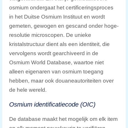
osmium ondergaat het certificeringsproces
in het Duitse Osmium Instituut en wordt
gemeten, gewogen en gescand onder hoge-
resolutie microscopen. De unieke
kristalstructuur dient als een identiteit, die
vervolgens wordt gearchiveerd in de
Osmium World Database, waartoe niet
alleen eigenaren van osmium toegang
hebben, maar ook douaneautoriteiten over
de hele wereld.
Osmium identificatiecode (OIC)
De database maakt het mogelijk om elk item