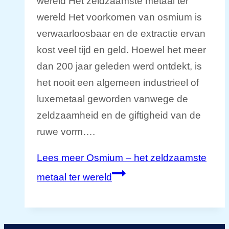
wereld Het zeldzaamste metaal ter
wereld Het voorkomen van osmium is
verwaarloosbaar en de extractie ervan
kost veel tijd en geld. Hoewel het meer
dan 200 jaar geleden werd ontdekt, is
het nooit een algemeen industrieel of
luxemetaal geworden vanwege de
zeldzaamheid en de giftigheid van de
ruwe vorm….
Lees meer
Osmium – het zeldzaamste
metaal ter wereld