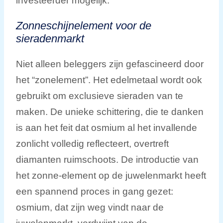
investeerder mogelijk.
Zonneschijnelement voor de
sieradenmarkt
Niet alleen beleggers zijn gefascineerd door
het “zonelement”. Het edelmetaal wordt ook
gebruikt om exclusieve sieraden van te
maken. De unieke schittering, die te danken
is aan het feit dat osmium al het invallende
zonlicht volledig reflecteert, overtreft
diamanten ruimschoots. De introductie van
het zonne-element op de juwelenmarkt heeft
een spannend proces in gang gezet:
osmium, dat zijn weg vindt naar de