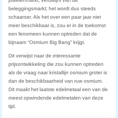
juwelenmarkt, verdwijnt van de
beleggingsmarkt; het wordt dus steeds
schaarser. Als het over een paar jaar niet
meer beschikbaar is, zou er in de toekomst
een fenomeen kunnen optreden dat de
bijnaam “Osmium Big Bang” krijgt.
Dit verwijst naar de interessante
prijsontwikkeling die zou kunnen optreden
als de vraag naar kristallijn osmium groter is
dan de beschikbaarheid van ruw osmium.
Dit maakt het laatste edelmetaal een van de
meest opwindende edelmetalen van deze
tijd.