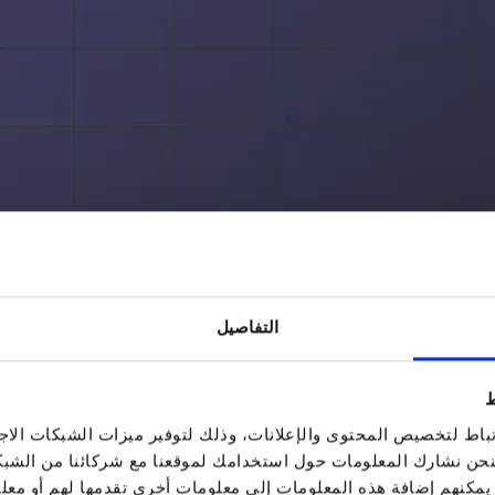
التفاصيل
ط
اط لتخصيص المحتوى والإعلانات، وذلك لتوفير ميزات الشبكات الاجت
، فنحن نشارك المعلومات حول استخدامك لموقعنا مع شركائنا من الشب
ين يمكنهم إضافة هذه المعلومات إلى معلومات أخرى تقدمها لهم أو م