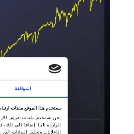
الموافقة
يستخدم هذا الموقع ملفات ارتبا
نحن نستخدم ملفات تعريف الارتب
الواردة إلينا. إضافةً إلى ذلك
الإعلانات وتحليل البيانات الذ