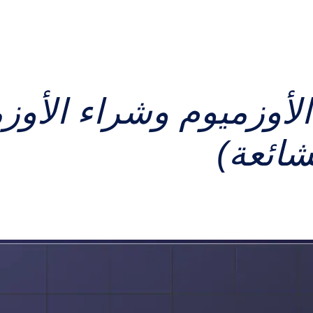
الأوزميوم وشراء الأوز
شائعة)