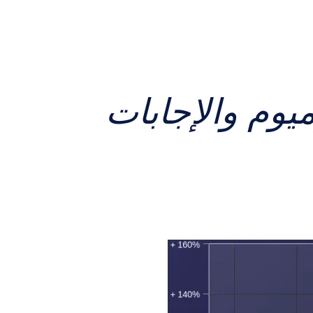
ميوم والإجابات