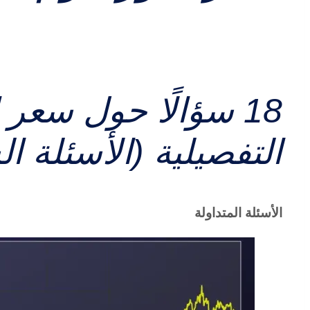
18 سؤالًا حول سعر 
التفصيلية (الأسئلة ال
الأسئلة المتداولة