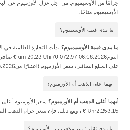
جرامًا من الأوسيميوم. من أجل عزل الأوزميوم عن البلا
الأوسيميوم متاحًا.
ما مدى قيمة الأوسيميوم؟
ما مدى قيمة الأوسيميوم؟
اليوم06.08.2026 um 20:23 Uhr70.072,97
€
صافي ويتم 
على المبلغ الصافي، سعر الأوزميوم (اعتبارًا من06.08.2026 um 20:23 Uhr ) ذلك بالضبط
أيهما أغلى الذهب أم الأوزميوم؟
أيهما أغلى الذهب أم الأوزميوم؟
Uhr2.253,15
€
، ومع ذلك، فإن سعر جرام الذهب اليوم06.08.2026 um 20:23 Uhr فقط0
ما مدى ثقل 1 متر مكعب من الأوزميوم؟