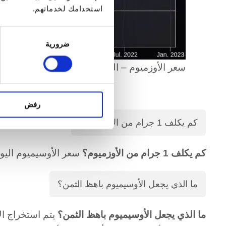
استخدامك لخدماتهم.
اختيار
ضرورية
الموافقة
سعر الأوزميوم – التطوير على مدى السنوات ال
رفض
كم يكلف 1 جرام من الأوزميوم؟
كم يكلف 1 جرام من الأوزميوم؟
سعر الأوسيميوم اليوم هو06.08.2026 Uhr2.253,15
ما الذي يجعل الأوسيميوم باهظ الثمن؟
ما الذي يجعل الأوسيميوم باهظ الثمن؟