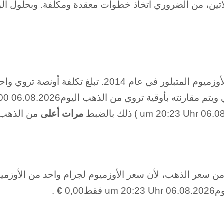
تين، من الضروري اتخاذ خطوات معقدة ومكلفة. وبحلول الوقت 
مقارنته بأوقية تروي من الذهب اليوم06.08.2026 um 20:23 Uhr0.00 تكاليف
مرات أعلى
من الذهب.
0,0
€
.